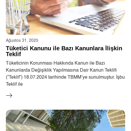
Ağustos 31, 2025
Tüketici Kanunu ile Bazı Kanunlara İlişkin
Teklif
Tüketicinin Korunması Hakkında Kanun ile Bazı
Kanunlarda Değişiklik Yapılmasına Dair Kanun Teklifi
(”Teklif”) 18.07.2024 tarihinde TBMM’ye sunulmuştur. İşbu
Teklif ile