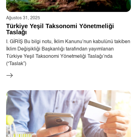
Ağustos 31, 2025
Türkiye Yeşil Taksonomi Yönetmeliği
Taslağı
I. GİRİŞ Bu bilgi notu, İklim Kanunu’nun kabulünü takiben
İklim Değişikliği Başkanlığı tarafından yayımlanan
Türkiye Yeşil Taksonomi Yönetmeliği Taslağı’nda
(“Taslak”)