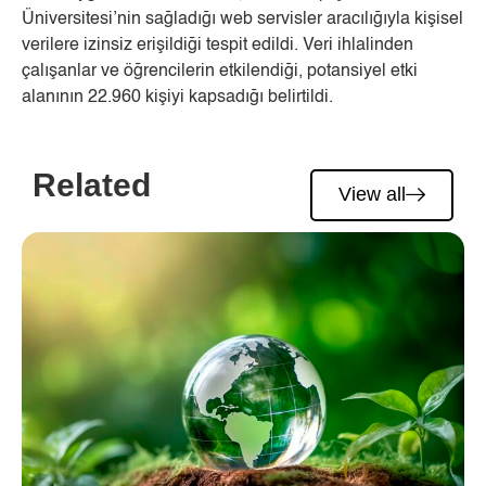
Üniversitesi’nin sağladığı web servisler aracılığıyla kişisel
verilere izinsiz erişildiği tespit edildi. Veri ihlalinden
çalışanlar ve öğrencilerin etkilendiği, potansiyel etki
alanının 22.960 kişiyi kapsadığı belirtildi.
Related
View all