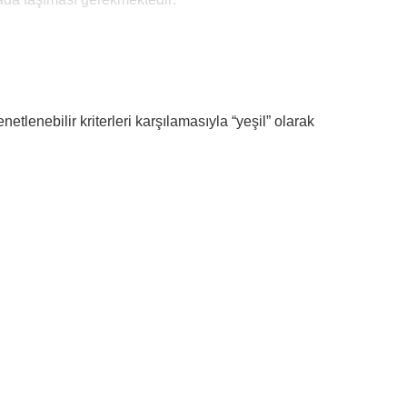
tlenebilir kriterleri karşılamasıyla “yeşil” olarak