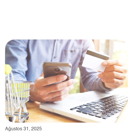
Ağustos 31, 2025