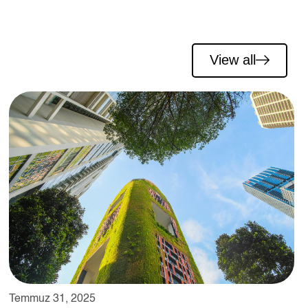
View all
Temmuz 31, 2025