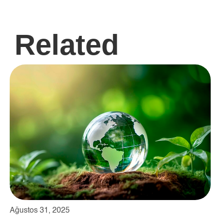
Related
Ağustos 31, 2025