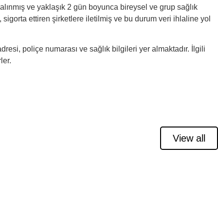
a alınmış ve yaklaşık 2 gün boyunca bireysel ve grup sağlık
igorta ettiren şirketlere iletilmiş ve bu durum veri ihlaline yol
dresi, poliçe numarası ve sağlık bilgileri yer almaktadır. İlgili
ler.
View all