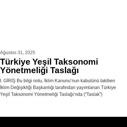
Ağustos 31, 2025
Türkiye Yeşil Taksonomi
Yönetmeliği Taslağı
I. GİRİŞ Bu bilgi notu, İklim Kanunu’nun kabulünü takiben
İklim Değişikliği Başkanlığı tarafından yayımlanan Türkiye
Yeşil Taksonomi Yönetmeliği Taslağı’nda (“Taslak”)