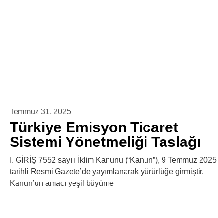
Temmuz 31, 2025
Türkiye Emisyon Ticaret
Sistemi Yönetmeliği Taslağı
I. GİRİŞ 7552 sayılı İklim Kanunu (“Kanun”), 9 Temmuz 2025
tarihli Resmi Gazete’de yayımlanarak yürürlüğe girmiştir.
Kanun’un amacı yeşil büyüme