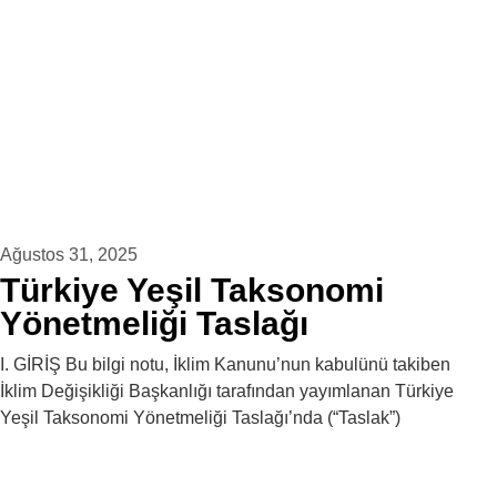
Ağustos 31, 2025
Türkiye Yeşil Taksonomi
Yönetmeliği Taslağı
I. GİRİŞ Bu bilgi notu, İklim Kanunu’nun kabulünü takiben
İklim Değişikliği Başkanlığı tarafından yayımlanan Türkiye
Yeşil Taksonomi Yönetmeliği Taslağı’nda (“Taslak”)