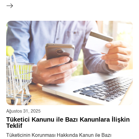
Ağustos 31, 2025
Tüketici Kanunu ile Bazı Kanunlara İlişkin
Teklif
Tüketicinin Korunması Hakkında Kanun ile Bazı