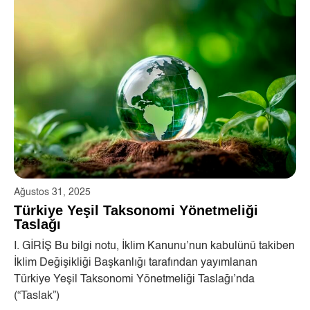
Ağustos 31, 2025
Türkiye Yeşil Taksonomi Yönetmeliği
Taslağı
I. GİRİŞ Bu bilgi notu, İklim Kanunu’nun kabulünü takiben
İklim Değişikliği Başkanlığı tarafından yayımlanan
Türkiye Yeşil Taksonomi Yönetmeliği Taslağı’nda
(“Taslak”)